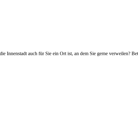
 Innenstadt auch für Sie ein Ort ist, an dem Sie gerne verweilen? Betei