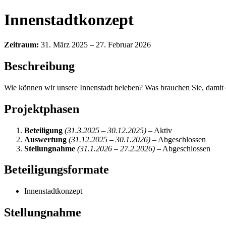
Innenstadtkonzept
Zeitraum:
31. März 2025 – 27. Februar 2026
Beschreibung
Wie können wir unsere Innenstadt beleben? Was brauchen Sie, damit die
Projektphasen
Beteiligung
(31.3.2025 – 30.12.2025)
– Aktiv
Auswertung
(31.12.2025 – 30.1.2026)
– Abgeschlossen
Stellungnahme
(31.1.2026 – 27.2.2026)
– Abgeschlossen
Beteiligungsformate
Innenstadtkonzept
Stellungnahme