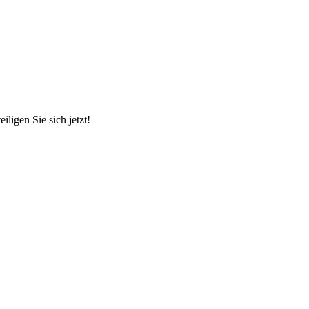
ligen Sie sich jetzt!